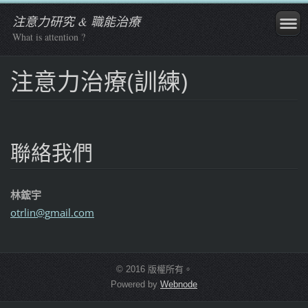
注意力研究 & 職能治療
What is attention ?
注意力治療(訓練)
聯絡我們
林鋐宇
otrlin@g
mail.com
© 2016 版權所有。
Powered by
Webnode