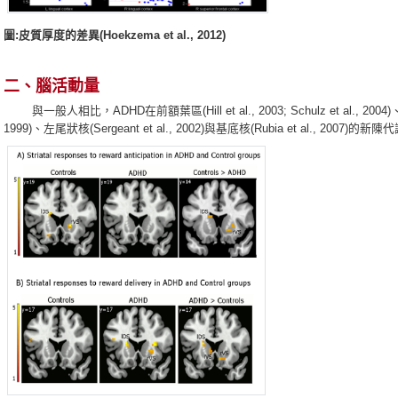
圖:皮質厚度的差異(Hoekzema et al., 2012)
二、腦活動量
與一般人相比，ADHD在前額葉區(Hill et al., 2003; Schulz et al., 2004)、扣帶回(
1999)、左尾狀核(Sergeant et al., 2002)與基底核(Rubia et al., 2007