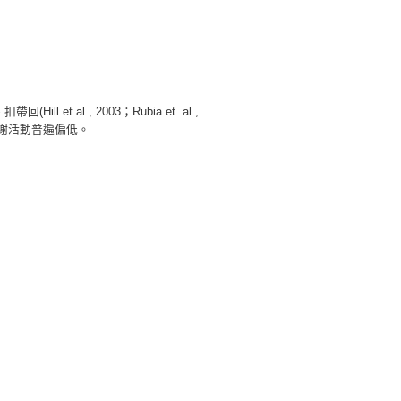
Hill et al., 2003；Rubia et al.,
)的新陳代謝活動普遍偏低。